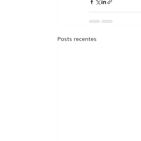
Posts recentes