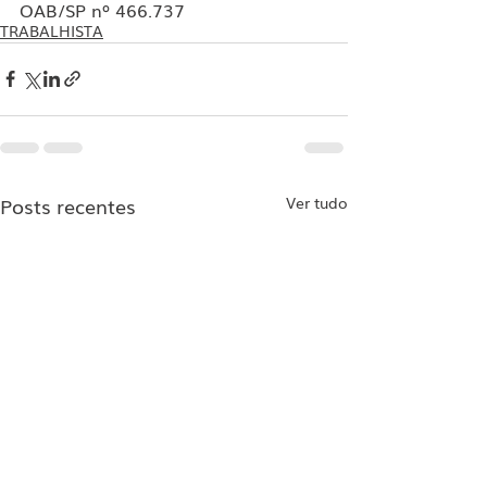
OAB/SP nº 466.737
TRABALHISTA
Posts recentes
Ver tudo