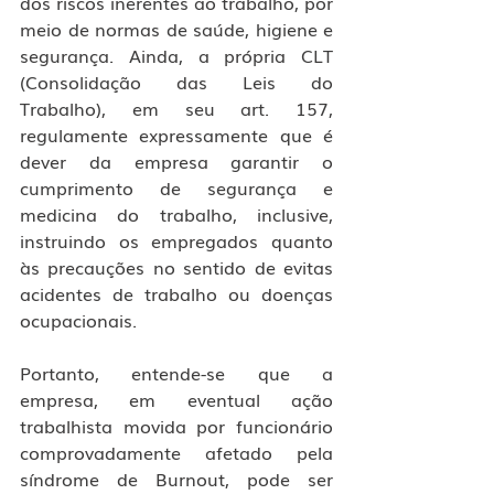
dos riscos inerentes ao trabalho, por 
meio de normas de saúde, higiene e 
segurança. Ainda, a própria CLT 
(Consolidação das Leis do 
Trabalho), em seu art. 157, 
regulamente expressamente que é 
dever da empresa garantir o 
cumprimento de segurança e 
medicina do trabalho, inclusive, 
instruindo os empregados quanto 
às precauções no sentido de evitas 
acidentes de trabalho ou doenças 
ocupacionais.
Portanto, entende-se que a 
empresa, em eventual ação 
trabalhista movida por funcionário 
comprovadamente afetado pela 
síndrome de Burnout, pode ser 