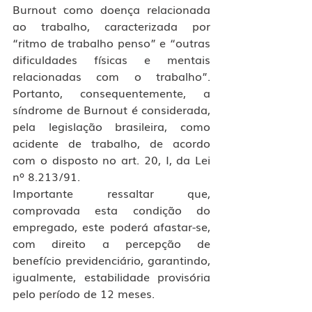
Burnout como doença relacionada 
ao trabalho, caracterizada por 
“ritmo de trabalho penso” e “outras 
dificuldades físicas e mentais 
relacionadas com o trabalho”. 
Portanto, consequentemente, a 
síndrome de Burnout é considerada, 
pela legislação brasileira, como 
acidente de trabalho, de acordo 
com o disposto no art. 20, I, da Lei 
nº 8.213/91.
Importante ressaltar que, 
comprovada esta condição do 
empregado, este poderá afastar-se, 
com direito a percepção de 
benefício previdenciário, garantindo, 
igualmente, estabilidade provisória 
pelo período de 12 meses.