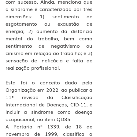
com sucesso. Ainda, menciona que 
a síndrome é caracterizada por três 
dimensões: 1) sentimento de 
esgotamento ou exaustão de 
energia; 2) aumento da distância 
mental do trabalho, bem como 
sentimento de negativismo ou 
cinismo em relação ao trabalho; e 3) 
sensação de ineficácia e falta de 
realização profissional.
Esta foi o conceito dado pela 
Organização em 2022, ao publicar a 
11ª revisão da Classificação 
Internacional de Doenças, CID-11, e 
incluir a síndrome como doença 
ocupacional, no item QD85.
A Portaria nº 1339, de 18 de 
novembro de 1999, classifica o 