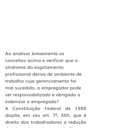
Ao analisar brevemente os 
conceitos acima e verificar que a 
síndrome do esgotamento 
profissional deriva de ambiente de 
trabalho cujo gerenciamento foi 
mal sucedido, o empregador pode 
ser responsabilizado e obrigado a 
indenizar o empregado?
A Constituição Federal de 1988 
dispõe, em seu art. 7º, XXII, que é 
direito dos trabalhadores a redução 