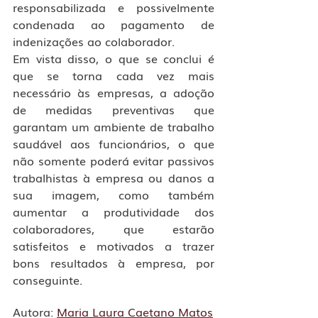
responsabilizada e possivelmente 
condenada ao pagamento de 
indenizações ao colaborador. 
Em vista disso, o que se conclui é 
que se torna cada vez mais 
necessário às empresas, a adoção 
de medidas preventivas que 
garantam um ambiente de trabalho 
saudável aos funcionários, o que 
não somente poderá evitar passivos 
trabalhistas à empresa ou danos a 
sua imagem, como também 
aumentar a produtividade dos 
colaboradores, que estarão 
satisfeitos e motivados a trazer 
bons resultados à empresa, por 
conseguinte.
Autora: 
Maria Laura Caetano Matos