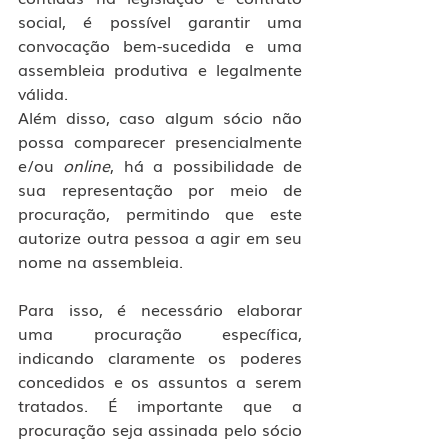
social, é possível garantir uma 
convocação bem-sucedida e uma 
assembleia produtiva e legalmente 
válida.
Além disso, caso algum sócio não 
possa comparecer presencialmente 
e/ou 
online
, há a possibilidade de 
sua representação por meio de 
procuração, permitindo que este 
autorize outra pessoa a agir em seu 
nome na assembleia.
Para isso, é necessário elaborar 
uma procuração específica, 
indicando claramente os poderes 
concedidos e os assuntos a serem 
tratados. É importante que a 
procuração seja assinada pelo sócio 