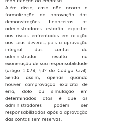
manutenção da empresa.
Além disso, caso não ocorra a 
formalização da aprovação das 
demonstrações financeiras os 
administradores estarão expostos 
aos riscos enfrentados em relação 
aos seus deveres, pois a aprovação 
integral das contas do 
administrador resulta na 
exoneração de sua responsabilidade 
(artigo 1.078, §3º do Código Civil). 
Sendo assim, apenas quando 
houver comprovação explícita de 
erro, dolo ou simulação em 
determinados atos é que os 
administradores podem ser 
responsabilizados após a aprovação 
das contas sem reservas.