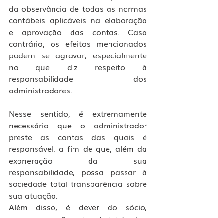
da observância de todas as normas 
contábeis aplicáveis na elaboração 
e aprovação das contas. Caso 
contrário, os efeitos mencionados 
podem se agravar, especialmente 
no que diz respeito à 
responsabilidade dos 
administradores.
Nesse sentido, é extremamente 
necessário que o administrador 
preste as contas das quais é 
responsável, a fim de que, além da 
exoneração da sua 
responsabilidade, possa passar à 
sociedade total transparência sobre 
sua atuação.
Além disso, é dever do sócio, 