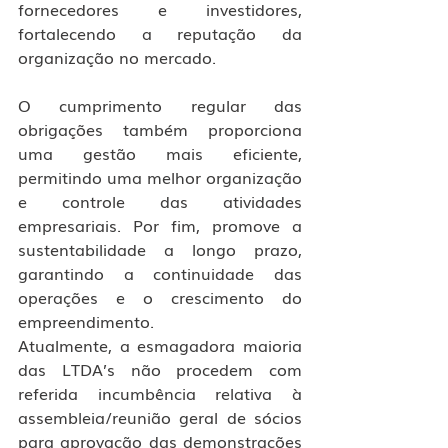
fornecedores e investidores, 
fortalecendo a reputação da 
organização no mercado.
O cumprimento regular das 
obrigações também proporciona 
uma gestão mais eficiente, 
permitindo uma melhor organização 
e controle das atividades 
empresariais. Por fim, promove a 
sustentabilidade a longo prazo, 
garantindo a continuidade das 
operações e o crescimento do 
empreendimento.
Atualmente, a esmagadora maioria 
das LTDA’s não procedem com 
referida incumbência relativa à 
assembleia/reunião geral de sócios 
para aprovação das demonstrações 