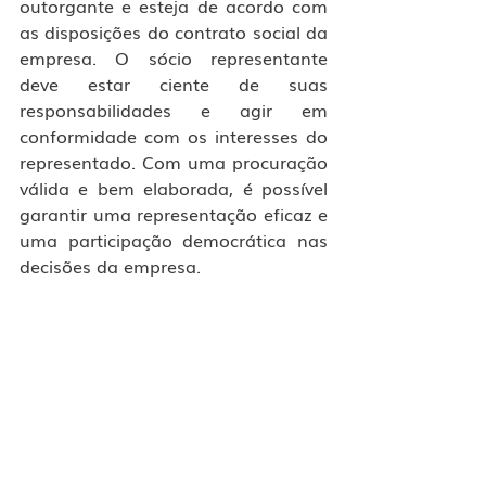
outorgante e esteja de acordo com 
as disposições do contrato social da 
empresa. O sócio representante 
deve estar ciente de suas 
responsabilidades e agir em 
conformidade com os interesses do 
representado. Com uma procuração 
válida e bem elaborada, é possível 
garantir uma representação eficaz e 
uma participação democrática nas 
decisões da empresa.