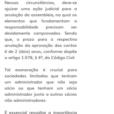
Nessas circunstâncias, deve-se 
ajuizar uma ação judicial para a 
anulação da assembleia, na qual os 
elementos que fundamentam a 
responsabilidade precisam ser 
devidamente comprovados. Sendo 
que, o prazo para a respectiva 
anulação da aprovação das contas 
é de 2 (dois) anos, conforme dispõe 
o artigo 1.078, § 4º, do Código Civil.
Tal exoneração é crucial para 
sociedades limitadas que tenham 
um administrador que não seja 
sócio ou que tenham um sócio 
administrador junto a outros sócios 
não administradores.
É essencial ressaltar a importância 