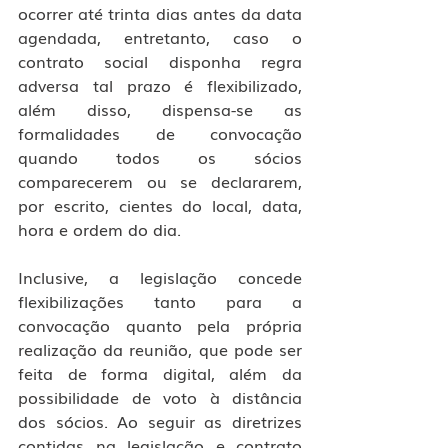
ocorrer até trinta dias antes da data 
agendada, entretanto, caso o 
contrato social disponha regra 
adversa tal prazo é flexibilizado, 
além disso, dispensa-se as 
formalidades de convocação 
quando todos os sócios 
comparecerem ou se declararem, 
por escrito, cientes do local, data, 
hora e ordem do dia.
Inclusive, a legislação concede 
flexibilizações tanto para a 
convocação quanto pela própria 
realização da reunião, que pode ser 
feita de forma digital, além da 
possibilidade de voto à distância 
dos sócios. Ao seguir as diretrizes 
contidas na legislação e contrato 