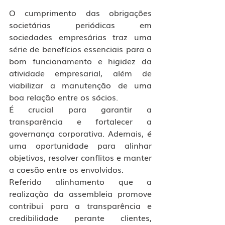
O cumprimento das obrigações 
societárias periódicas em 
sociedades empresárias traz uma 
série de benefícios essenciais para o 
bom funcionamento e higidez da 
atividade empresarial, além de 
viabilizar a manutenção de uma 
boa relação entre os sócios.
É crucial para garantir a 
transparência e fortalecer a 
governança corporativa. Ademais, é 
uma oportunidade para alinhar 
objetivos, resolver conflitos e manter 
a coesão entre os envolvidos.
Referido alinhamento que a 
realização da assembleia promove 
contribui para a transparência e 
credibilidade perante clientes, 