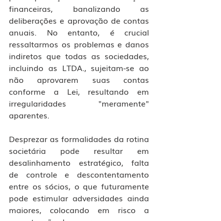
financeiras, banalizando as 
deliberações e aprovação de contas 
anuais. No entanto, é crucial 
ressaltarmos os problemas e danos 
indiretos que todas as sociedades, 
incluindo as LTDA., sujeitam-se ao 
não aprovarem suas contas 
conforme a Lei, resultando em 
irregularidades "meramente" 
aparentes.
Desprezar as formalidades da rotina 
societária pode resultar em 
desalinhamento estratégico, falta 
de controle e descontentamento 
entre os sócios, o que futuramente 
pode estimular adversidades ainda 
maiores, colocando em risco a 