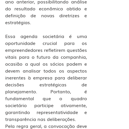
ano anterior, possibilitando análise 
do resultado econômico obtido e 
definição de novas diretrizes e 
estratégias.
Essa agenda societária é uma 
oportunidade crucial para os 
empreendedores refletirem questões 
vitais para o futuro da companhia, 
ocasião a qual os sócios podem e 
devem analisar todos os aspectos 
inerentes à empresa para deliberar 
decisões estratégicas de 
planejamento. Portanto, é 
fundamental que o quadro 
societário participe ativamente, 
garantindo representatividade e 
transparência nas deliberações.
Pela regra geral, a convocação deve 