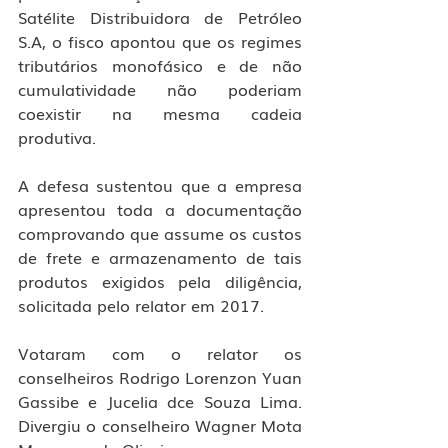
Satélite Distribuidora de Petróleo 
S.A, o fisco apontou que os regimes 
tributários monofásico e de não 
cumulatividade não poderiam 
coexistir na mesma cadeia 
produtiva.
A defesa sustentou que a empresa 
apresentou toda a documentação 
comprovando que assume os custos 
de frete e armazenamento de tais 
produtos exigidos pela diligência, 
solicitada pelo relator em 2017.
Votaram com o relator os 
conselheiros Rodrigo Lorenzon Yuan 
Gassibe e Jucelia dce Souza Lima. 
Divergiu o conselheiro Wagner Mota 