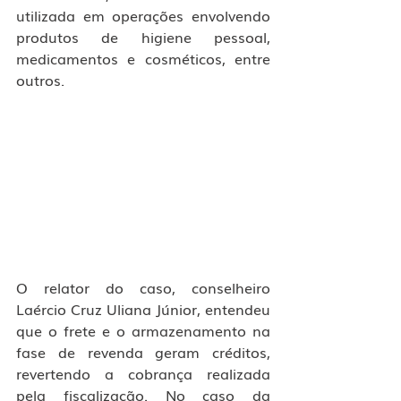
utilizada em operações envolvendo 
produtos de higiene pessoal, 
medicamentos e cosméticos, entre 
outros.
O relator do caso, conselheiro 
Laércio Cruz Uliana Júnior, entendeu 
que o frete e o armazenamento na 
fase de revenda geram créditos, 
revertendo a cobrança realizada 
pela fiscalização. No caso da 