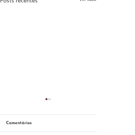
Comentários