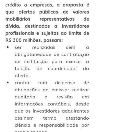
crédito a empresas, 
a proposta é 
que ofertas públicas de valores 
mobiliários representativos de 
dívida, destinadas a investidores 
profissionais e sujeitas ao limite de 
R$ 300 milhões, possam:
ser realizadas sem a 
obrigatoriedade de contratação 
de instituição para exercer a 
função de coordenador da 
oferta.
contar com dispensa de 
obrigações do emissor realizar 
auditoria e revisão em 
informações contábeis, desde 
que os investidores adquirentes 
assinem termo atestando 
ciência e responsabilidade por 
essa dispensa.