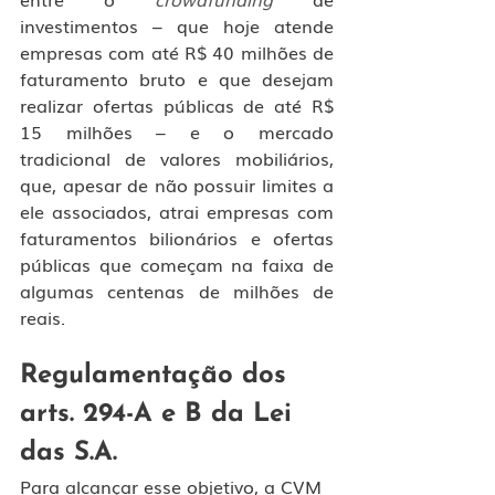
investimentos – que hoje atende 
empresas com até R$ 40 milhões de 
faturamento bruto e que desejam 
realizar ofertas públicas de até R$ 
15 milhões – e o mercado 
tradicional de valores mobiliários, 
que, apesar de não possuir limites a 
ele associados, atrai empresas com 
faturamentos bilionários e ofertas 
públicas que começam na faixa de 
algumas centenas de milhões de 
reais.
Regulamentação dos 
arts. 294-A e B da Lei 
das S.A.
Para alcançar esse objetivo, a CVM 