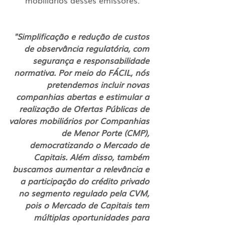
"Simplificação e redução de custos 
de observância regulatória, com 
segurança e responsabilidade 
normativa. Por meio do FÁCIL, nós 
pretendemos incluir novas 
companhias abertas e estimular a 
realização de Ofertas Públicas de 
valores mobiliários por Companhias 
de Menor Porte (CMP), 
democratizando o Mercado de 
Capitais. Além disso, também 
buscamos aumentar a relevância e 
a participação do crédito privado 
no segmento regulado pela CVM, 
pois o Mercado de Capitais tem 
múltiplas oportunidades para 