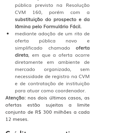
pública previsto na Resolução 
CVM 160, porém com a 
substituição do prospecto e da 
lâmina pelo Formulário Fácil.
mediante adoção de um rito de 
oferta pública novo e 
simplificado chamado
 oferta 
direta
, em que a oferta ocorre 
diretamente em ambiente de 
mercado organizado, sem 
necessidade de registro na CVM 
e de contratação de instituição 
para atuar como coordenador.
Atenção:
 nos dois últimos casos, as 
ofertas estão sujeitas a limite 
conjunto de R$ 300 milhões a cada 
12 meses.