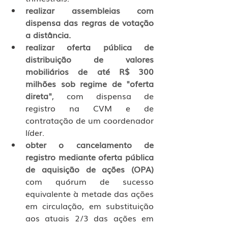
realizar assembleias com 
dispensa das regras de votação 
a distância.
realizar oferta pública de 
distribuição de valores 
mobiliários de até R$ 300 
milhões sob regime de "oferta 
direta"
, com dispensa de 
registro na CVM e de 
contratação de um coordenador 
líder.
obter o cancelamento de 
registro mediante oferta pública 
de aquisição de ações (OPA)
com quórum de sucesso 
equivalente à metade das ações 
em circulação, em substituição 
aos atuais 2/3 das ações em 