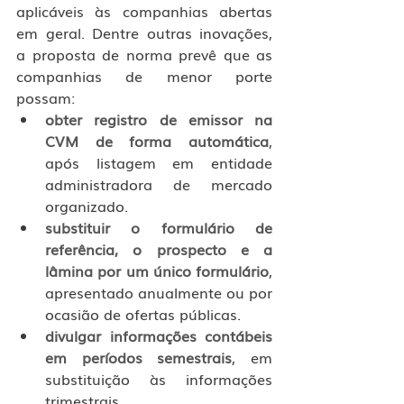
aplicáveis às companhias abertas 
em geral. Dentre outras inovações, 
a proposta de norma prevê que as 
companhias de menor porte 
possam:
obter registro de emissor na 
CVM de forma automática
, 
após listagem em entidade 
administradora de mercado 
organizado.
substituir o formulário de 
referência, o prospecto e a 
lâmina por um único formulário
, 
apresentado anualmente ou por 
ocasião de ofertas públicas.
divulgar informações contábeis 
em períodos semestrais
, em 
substituição às informações 
trimestrais.