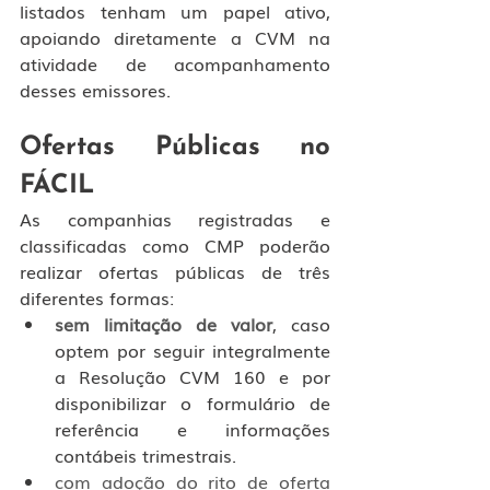
listados tenham um papel ativo, 
apoiando diretamente a CVM na 
atividade de acompanhamento 
desses emissores.
Ofertas Públicas no 
FÁCIL
As companhias registradas e 
classificadas como CMP poderão 
realizar ofertas públicas de três 
diferentes formas:
sem limitação de valor
, caso 
optem por seguir integralmente 
a Resolução CVM 160 e por 
disponibilizar o formulário de 
referência e informações 
contábeis trimestrais.
com adoção do rito de oferta 