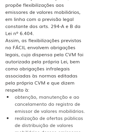
propõe flexibilizações aos 
emissores de valores mobiliários, 
em linha com a previsão legal 
constante dos arts. 294-A e B da 
Lei nº 6.404.
Assim, as flexibilizações previstas 
no FÁCIL envolvem obrigações 
legais, cuja dispensa pela CVM foi 
autorizada pela própria Lei, bem 
como obrigações infralegais 
associadas às normas editadas 
pela própria CVM e que dizem 
respeito à:
obtenção, manutenção e ao 
cancelamento do registro de 
emissor de valores mobiliários.
realização de ofertas públicas 
de distribuição de valores 
mobiliários desses emissores.