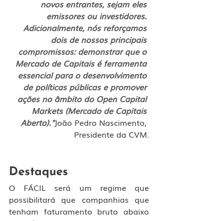
novos entrantes, sejam eles 
emissores ou investidores. 
Adicionalmente, nós reforçamos 
dois de nossos principais 
compromissos: demonstrar que o 
Mercado de Capitais é ferramenta 
essencial para o desenvolvimento 
de políticas públicas e promover 
ações no âmbito do Open Capital 
Markets (Mercado de Capitais 
Aberto)."
João Pedro Nascimento, 
Presidente da CVM.
Destaques
O FÁCIL será um regime que 
possibilitará que companhias que 
tenham faturamento bruto abaixo 