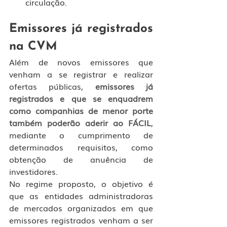
circulação.
Emissores já registrados 
na CVM
Além de novos emissores que 
venham a se registrar e realizar 
ofertas públicas, 
emissores já 
registrados e que se enquadrem 
como companhias de menor porte 
também poderão aderir ao FÁCIL
, 
mediante o cumprimento de 
determinados requisitos, como 
obtenção de anuência de 
investidores.
No regime proposto, o objetivo é 
que as entidades administradoras 
de mercados organizados em que 
emissores registrados venham a ser 