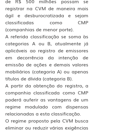
de R$ 500 milhões possam se 
registrar na CVM de maneira mais 
ágil e desburocratizada e sejam 
classificadas como CMP 
(companhias de menor porte).
A referida classificação se soma às 
categorias A ou B, atualmente já 
aplicáveis ao registro de emissores 
em decorrência da intenção de 
emissão de ações e demais valores 
mobiliários (categoria A) ou apenas 
títulos de dívida (categoria B).
A partir da obtenção do registro, a 
companhia classificada como CMP 
poderá auferir as vantagens de um 
regime modulado com dispensas 
relacionadas a esta classificação.
O regime proposto pela CVM busca 
eliminar ou reduzir várias exigências 