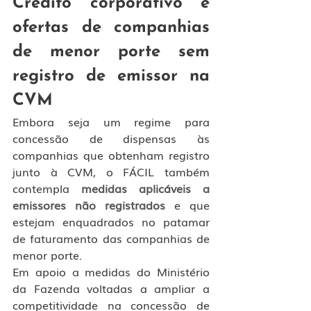
Crédito corporativo e 
ofertas de companhias 
de menor porte sem 
registro de emissor na 
CVM
Embora seja um regime para 
concessão de dispensas às 
companhias que obtenham registro 
junto à CVM, o FÁCIL também 
contempla 
medidas aplicáveis a 
emissores não registrados
 e que 
estejam enquadrados no patamar 
de faturamento das companhias de 
menor porte.
Em apoio a medidas do Ministério 
da Fazenda voltadas a ampliar a 
competitividade na concessão de 