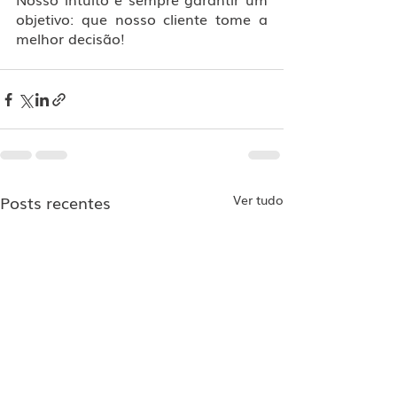
objetivo: que nosso cliente tome a 
melhor decisão!
Posts recentes
Ver tudo