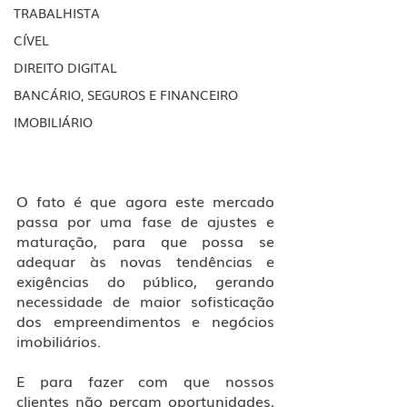
TRABALHISTA
CÍVEL
DIREITO DIGITAL
BANCÁRIO, SEGUROS E FINANCEIRO
IMOBILIÁRIO
O fato é que agora este mercado 
passa por uma fase de ajustes e 
maturação, para que possa se 
adequar às novas tendências e 
exigências do público, gerando 
necessidade de maior sofisticação 
dos empreendimentos e negócios 
imobiliários.
E para fazer com que nossos 
clientes não percam oportunidades, 