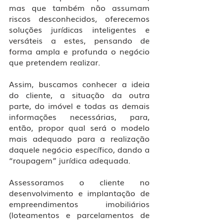
mas que também não assumam 
riscos desconhecidos, oferecemos 
soluções jurídicas inteligentes e 
versáteis a estes, pensando de 
forma ampla e profunda o negócio 
que pretendem realizar.
Assim, buscamos conhecer a ideia 
do cliente, a situação da outra 
parte, do imóvel e todas as demais 
informações necessárias, para, 
então, propor qual será o modelo 
mais adequado para a realização 
daquele negócio específico, dando a 
“roupagem” jurídica adequada.
Assessoramos o cliente no 
desenvolvimento e implantação de 
empreendimentos imobiliários 
(loteamentos e parcelamentos de 