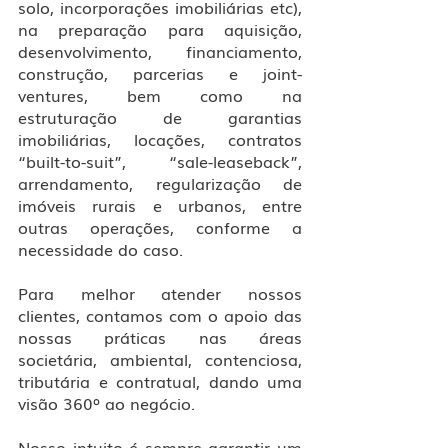
solo, incorporações imobiliárias etc), 
na preparação para aquisição, 
desenvolvimento, financiamento, 
construção, parcerias e joint-
ventures, bem como na 
estruturação de garantias 
imobiliárias, locações, contratos 
“built-to-suit”, “sale-leaseback”, 
arrendamento, regularização de 
imóveis rurais e urbanos, entre 
outras operações, conforme a 
necessidade do caso.
Para melhor atender nossos 
clientes, contamos com o apoio das 
nossas práticas nas áreas 
societária, ambiental, contenciosa, 
tributária e contratual, dando uma 
visão 360º ao negócio.
Nosso intuito é sempre garantir um 