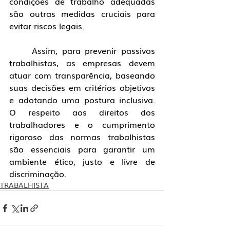
condições de trabalho adequadas 
são outras medidas cruciais para 
evitar riscos legais.
	Assim, para prevenir passivos 
trabalhistas, as empresas devem 
atuar com transparência, baseando 
suas decisões em critérios objetivos 
e adotando uma postura inclusiva. 
O respeito aos direitos dos 
trabalhadores e o cumprimento 
rigoroso das normas trabalhistas 
são essenciais para garantir um 
ambiente ético, justo e livre de 
discriminação.
TRABALHISTA