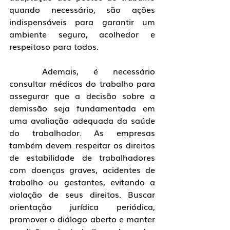
quando necessário, são ações 
indispensáveis para garantir um 
ambiente seguro, acolhedor e 
respeitoso para todos.
	Ademais, é necessário 
consultar médicos do trabalho para 
assegurar que a decisão sobre a 
demissão seja fundamentada em 
uma avaliação adequada da saúde 
do trabalhador. As empresas 
também devem respeitar os direitos 
de estabilidade de trabalhadores 
com doenças graves, acidentes de 
trabalho ou gestantes, evitando a 
violação de seus direitos. Buscar 
orientação jurídica periódica, 
promover o diálogo aberto e manter 