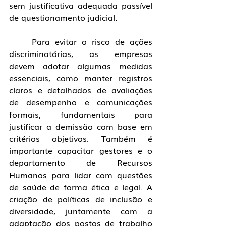
sem justificativa adequada passível 
de questionamento judicial.
	Para evitar o risco de ações 
discriminatórias, as empresas 
devem adotar algumas medidas 
essenciais, como manter registros 
claros e detalhados de avaliações 
de desempenho e comunicações 
formais, fundamentais para 
justificar a demissão com base em 
critérios objetivos. Também é 
importante capacitar gestores e o 
departamento de Recursos 
Humanos para lidar com questões 
de saúde de forma ética e legal. A 
criação de políticas de inclusão e 
diversidade, juntamente com a 
adaptação dos postos de trabalho 