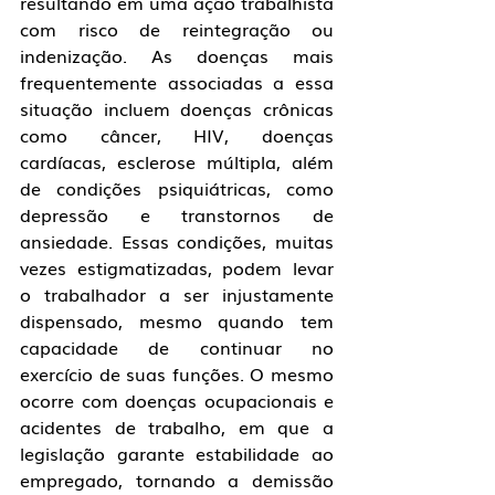
resultando em uma ação trabalhista 
com risco de reintegração ou 
indenização. As doenças mais 
frequentemente associadas a essa 
situação incluem doenças crônicas 
como câncer, HIV, doenças 
cardíacas, esclerose múltipla, além 
de condições psiquiátricas, como 
depressão e transtornos de 
ansiedade. Essas condições, muitas 
vezes estigmatizadas, podem levar 
o trabalhador a ser injustamente 
dispensado, mesmo quando tem 
capacidade de continuar no 
exercício de suas funções. O mesmo 
ocorre com doenças ocupacionais e 
acidentes de trabalho, em que a 
legislação garante estabilidade ao 
empregado, tornando a demissão 