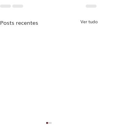
Posts recentes
Ver tudo