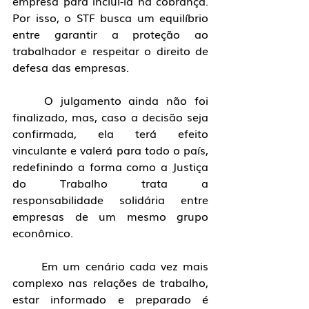
empresa para incluí-la na cobrança. 
Por isso, o STF busca um equilíbrio 
entre garantir a proteção ao 
trabalhador e respeitar o direito de 
defesa das empresas.
	O julgamento ainda não foi 
finalizado, mas, caso a decisão seja 
confirmada, ela terá efeito 
vinculante e valerá para todo o país, 
redefinindo a forma como a Justiça 
do Trabalho trata a 
responsabilidade solidária entre 
empresas de um mesmo grupo 
econômico.
	Em um cenário cada vez mais 
complexo nas relações de trabalho, 
estar informado e preparado é 