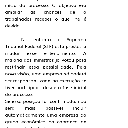
início do processo. O objetivo era 
ampliar as chances de o 
trabalhador receber o que lhe é 
devido.
	No entanto, o Supremo 
Tribunal Federal (STF) está prestes a 
mudar esse entendimento. A 
maioria dos ministros já votou para 
restringir essa possibilidade. Pela 
nova visão, uma empresa só poderá 
ser responsabilizada na execução se 
tiver participado desde a fase inicial 
do processo.
Se essa posição for confirmada, não 
será mais possível incluir 
automaticamente uma empresa do 
grupo econômico na cobrança de 