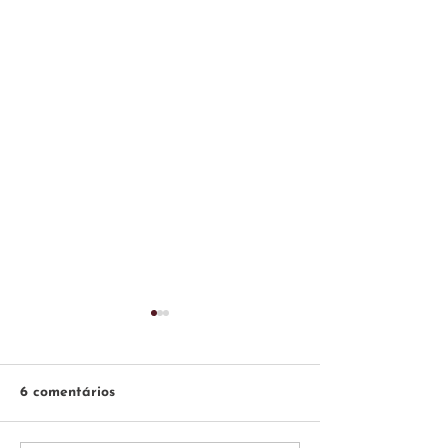
6 comentários