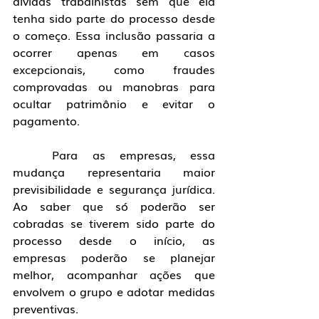
dívidas trabalhistas sem que ela 
tenha sido parte do processo desde 
o começo. Essa inclusão passaria a 
ocorrer apenas em casos 
excepcionais, como fraudes 
comprovadas ou manobras para 
ocultar patrimônio e evitar o 
pagamento.
	Para as empresas, essa 
mudança representaria maior 
previsibilidade e segurança jurídica. 
Ao saber que só poderão ser 
cobradas se tiverem sido parte do 
processo desde o início, as 
empresas poderão se planejar 
melhor, acompanhar ações que 
envolvem o grupo e adotar medidas 
preventivas.