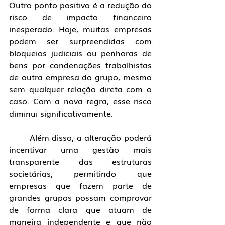
Outro ponto positivo é a redução do 
risco de impacto financeiro 
inesperado. Hoje, muitas empresas 
podem ser surpreendidas com 
bloqueios judiciais ou penhoras de 
bens por condenações trabalhistas 
de outra empresa do grupo, mesmo 
sem qualquer relação direta com o 
caso. Com a nova regra, esse risco 
diminui significativamente.
	Além disso, a alteração poderá 
incentivar uma gestão mais 
transparente das estruturas 
societárias, permitindo que 
empresas que fazem parte de 
grandes grupos possam comprovar 
de forma clara que atuam de 
maneira independente e que não 