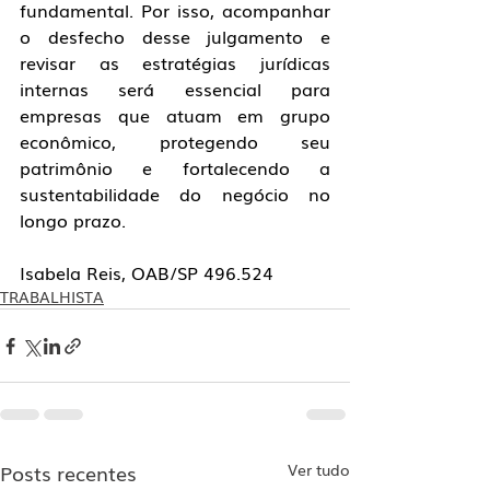
fundamental. Por isso, acompanhar 
o desfecho desse julgamento e 
revisar as estratégias jurídicas 
internas será essencial para 
empresas que atuam em grupo 
econômico, protegendo seu 
patrimônio e fortalecendo a 
sustentabilidade do negócio no 
longo prazo.
Isabela Reis, OAB/SP 496.524
TRABALHISTA
Posts recentes
Ver tudo