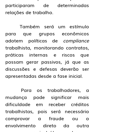
participaram de determinadas 
relações de trabalho.
	Também será um estímulo 
para que grupos econômicos 
adotem políticas de 
compliance 
trabalhista, monitorando contratos, 
práticas internas e riscos que 
possam gerar passivos, já que as 
discussões e defesas deverão ser 
apresentadas desde a fase inicial.
	Para os trabalhadores, a 
mudança pode significar mais 
dificuldade em receber créditos 
trabalhistas, pois será necessário 
comprovar a fraude ou o 
envolvimento direto da outra 