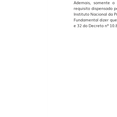
Ademais, somente o R
requisito dispensado 
Instituto Nacional da Pr
Fundamental dizer que 
e 32 do Decreto nº 10