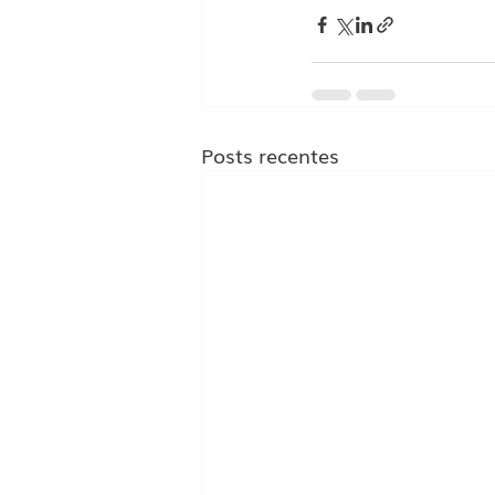
Posts recentes