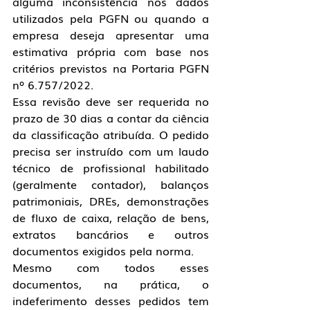
alguma inconsistência nos dados 
utilizados pela PGFN ou quando a 
empresa deseja apresentar uma 
estimativa própria com base nos 
critérios previstos na Portaria PGFN 
nº 6.757/2022.
Essa revisão deve ser requerida no 
prazo de 30 dias a contar da ciência 
da classificação atribuída. O pedido 
precisa ser instruído com um laudo 
técnico de profissional habilitado 
(geralmente contador), balanços 
patrimoniais, DREs, demonstrações 
de fluxo de caixa, relação de bens, 
extratos bancários e outros 
documentos exigidos pela norma.
Mesmo com todos esses 
documentos, na prática, o 
indeferimento desses pedidos tem 