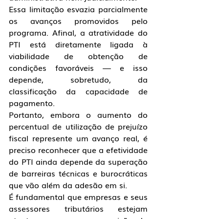
Essa limitação esvazia parcialmente 
os avanços promovidos pelo 
programa. Afinal, a atratividade do 
PTI está diretamente ligada à 
viabilidade de obtenção de 
condições favoráveis — e isso 
depende, sobretudo, da 
classificação da capacidade de 
pagamento.
Portanto, embora o aumento do 
percentual de utilização de prejuízo 
fiscal represente um avanço real, é 
preciso reconhecer que a efetividade 
do PTI ainda depende da superação 
de barreiras técnicas e burocráticas 
que vão além da adesão em si.
É fundamental que empresas e seus 
assessores tributários estejam 