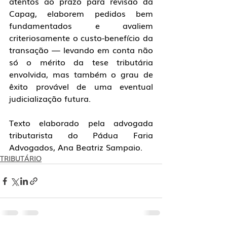
atentos ao prazo para revisão da 
Capag, elaborem pedidos bem 
fundamentados e avaliem 
criteriosamente o custo-benefício da 
transação — levando em conta não 
só o mérito da tese tributária 
envolvida, mas também o grau de 
êxito provável de uma eventual 
judicialização futura.
Texto elaborado pela advogada 
tributarista do Pádua Faria 
Advogados, Ana Beatriz Sampaio.
TRIBUTÁRIO