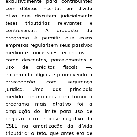
exclusivamente para contribuintes 
com débitos inscritos em dívida 
ativa que discutem judicialmente 
teses tributárias relevantes e 
controversas. A proposta do 
programa é permitir que essas 
empresas regularizem seus passivos 
mediante concessões recíprocas — 
como descontos, parcelamentos e 
uso de créditos fiscais —, 
encerrando litígios e promovendo a 
arrecadação com segurança 
jurídica. Uma das principais 
medidas anunciadas para tornar o 
programa mais atrativo foi a 
ampliação do limite para uso de 
prejuízo fiscal e base negativa da 
CSLL na amortização da dívida 
tributária: o teto, que antes era de 