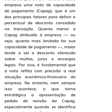
empresa uma nota de capacidade 
de pagamento (Capag), que é um 
dos principais fatores para definir o 
percentual de desconto concedido 
na transação. Quanto menor a 
Capag atribuída à empresa — ou 
seja, quanto mais limitada for sua 
capacidade de pagamento —, maior 
tende a ser o desconto oferecido 
sobre multas, juros e encargos 
legais. Por isso, é fundamental que 
a nota reflita com precisão a real 
situação econômico-financeira da 
empresa. No entanto, nem sempre 
isso acontece, o que torna 
estratégica a apresentação de 
pedido de revisão da Capag, 
especialmente quando se identifica 