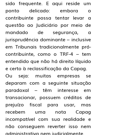
sido frequente. E aqui reside um 
ponto delicado: embora o 
contribuinte possa tentar levar a 
questão ao Judiciário por meio de 
mandado de segurança, a 
jurisprudência dominante – inclusive 
em Tribunais tradicionalmente pró-
contribuinte, como o TRF-4 – tem 
entendido que não há direito líquido 
e certo à reclassificação da Capag.
Ou seja: muitas empresas se 
deparam com a seguinte situação 
paradoxal – têm interesse em 
transacionar, possuem créditos de 
prejuízo fiscal para usar, mas 
recebem uma nota Capag 
incompatível com sua realidade e 
não conseguem reverter isso nem 
administrativa nem judicialmente.