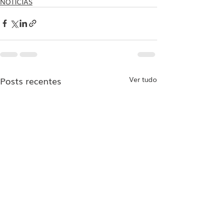
NOTÍCIAS
Posts recentes
Ver tudo