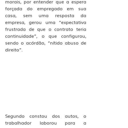
morais, por entender que a espera 
forçada do empregado em sua 
casa, sem uma resposta da 
empresa, gerou uma “expectativa 
frustrada de que o contrato teria 
continuidade”, o que configurou, 
sendo o acórdão, “nítido abuso de 
direito”.
Segundo constou dos autos, o 
trabalhador laborou para a 