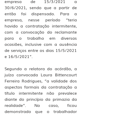
empresa de 15/3/2021 a 
30/6/2021, sendo que a partir de 
então foi dispensado. Para a 
empresa, nesse período “teria 
havido a contratação intermitente, 
com a convocação do reclamante 
para o trabalho em diversas 
ocasiões, inclusive com a ausência 
de serviços entre os dias 15/5/2021 
e 16/5/2021”.
Segundo a relatora do acórdão, a 
juíza convocada Laura Bittencourt 
Ferreira Rodrigues, “a validade dos 
aspectos formais da contratação a 
título intermitente não prevalece 
diante do princípio da primazia da 
realidade”. No caso, ficou 
demonstrado que o trabalhador 