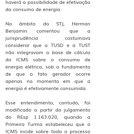
haverá a possibilidade de efetivação 
do consumo de energia.
No âmbito do STJ, Herman 
Benjamin comentou que a 
jurisprudência costumava 
considerar que a TUSD e a TUST 
não integravam a base de cálculo 
do ICMS sobre o consumo de 
energia elétrica, sob o fundamento 
de que o fato gerador ocorre 
apenas no momento em que a 
energia é efetivamente consumida.
Esse entendimento, contudo, foi 
modificado a partir do julgamento 
do REsp 1.163.020, quando a 
Primeira Turma estabeleceu que o 
ICMS incide sobre todo o processo 