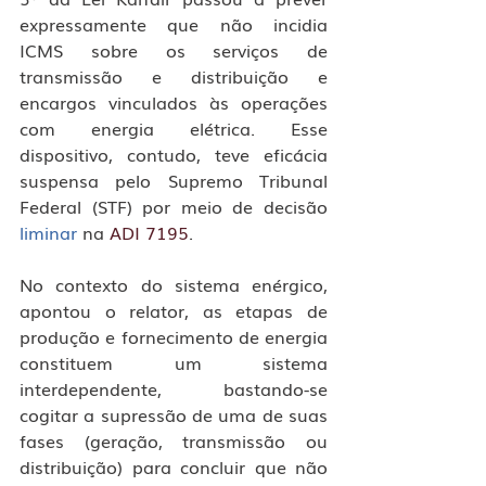
expressamente que não incidia 
ICMS sobre os serviços de 
transmissão e distribuição e 
encargos vinculados às operações 
com energia elétrica. Esse 
dispositivo, contudo, teve eficácia 
suspensa pelo Supremo Tribunal 
Federal (STF) por meio de decisão 
liminar
 na 
ADI 7195
.
No contexto do sistema enérgico, 
apontou o relator, as etapas de 
produção e fornecimento de energia 
constituem um sistema 
interdependente, bastando-se 
cogitar a supressão de uma de suas 
fases (geração, transmissão ou 
distribuição) para concluir que não 