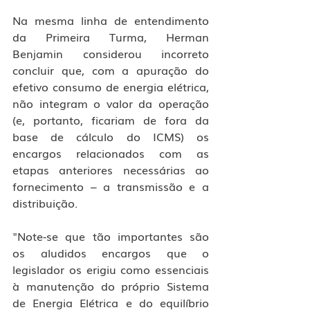
Na mesma linha de entendimento 
da Primeira Turma, Herman 
Benjamin considerou incorreto 
concluir que, com a apuração do 
efetivo consumo de energia elétrica, 
não integram o valor da operação 
(e, portanto, ficariam de fora da 
base de cálculo do ICMS) os 
encargos relacionados com as 
etapas anteriores necessárias ao 
fornecimento – a transmissão e a 
distribuição.
"Note-se que tão importantes são 
os aludidos encargos que o 
legislador os erigiu como essenciais 
à manutenção do próprio Sistema 
de Energia Elétrica e do equilíbrio 