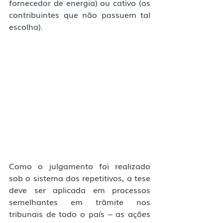
fornecedor de energia) ou cativo (os 
contribuintes que não possuem tal 
escolha).
Como o julgamento foi realizado 
sob o sistema dos repetitivos, a tese 
deve ser aplicada em processos 
semelhantes em trâmite nos 
tribunais de todo o país – as ações 