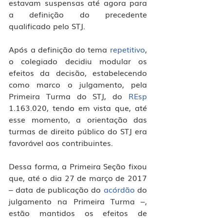
estavam suspensas até agora para 
a definição do precedente 
qualificado pelo STJ.  
Após a definição do tema 
repetitivo
, 
o colegiado decidiu modular os 
efeitos da decisão, estabelecendo 
como marco o julgamento, pela 
Primeira Turma do STJ, do 
REsp
1.163.020, tendo em vista que, até 
esse momento, a orientação das 
turmas de direito público do STJ era 
favorável aos contribuintes.
Dessa forma, a Primeira Seção fixou 
que, até o dia 27 de março de 2017 
– data de publicação do 
acórdão
 do 
julgamento na Primeira Turma –, 
estão mantidos os efeitos de 