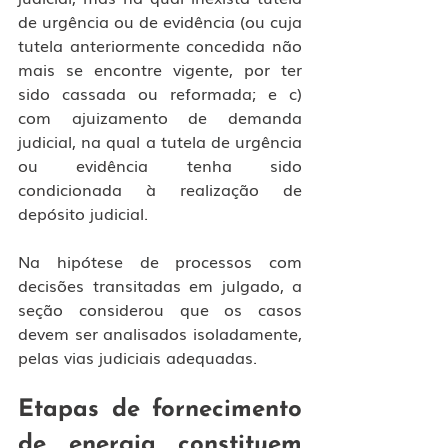
de urgência ou de evidência (ou cuja 
tutela anteriormente concedida não 
mais se encontre vigente, por ter 
sido cassada ou reformada; e c) 
com ajuizamento de demanda 
judicial, na qual a tutela de urgência 
ou evidência tenha sido 
condicionada à realização de 
depósito judicial.
Na hipótese de processos com 
decisões transitadas em julgado, a 
seção considerou que os casos 
devem ser analisados isoladamente, 
pelas vias judiciais adequadas.
Etapas de fornecimento 
de energia constituem 