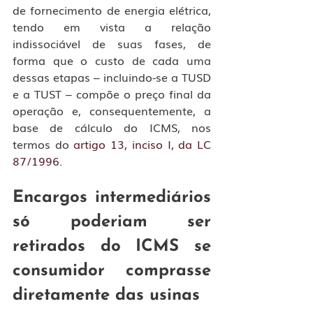
de fornecimento de energia elétrica, 
tendo em vista a relação 
indissociável de suas fases, de 
forma que o custo de cada uma 
dessas etapas – incluindo-se a TUSD 
e a TUST – compõe o preço final da 
operação e, consequentemente, a 
base de cálculo do ICMS, nos 
termos do 
artigo 13, inciso I, da LC 
87/1996
.
Encargos intermediários 
só poderiam ser 
retirados do ICMS se 
consumidor comprasse 
diretamente das usinas