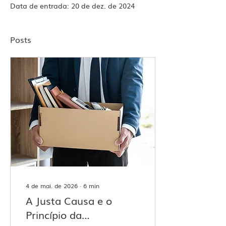
Data de entrada: 20 de dez. de 2024
Posts
4 de mai. de 2026
∙
6
min
A Justa Causa e o
Princípio da