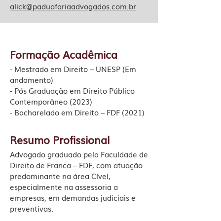
alick@paduafariaadvogados.com.br
Formação Acadêmica
- Mestrado em Direito – UNESP (Em
andamento)
- Pós Graduação em Direito Público
Contemporâneo (2023)
- Bacharelado em Direito – FDF (2021)
Resumo Profissional
Advogado graduado pela Faculdade de
Direito de Franca – FDF, com atuação
predominante na área Cível,
especialmente na assessoria a
empresas, em demandas judiciais e
preventivas.