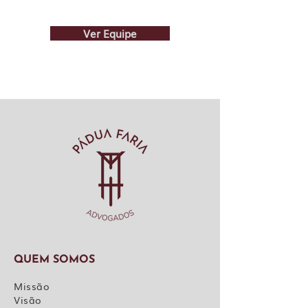
Ver Equipe
QUEM SOMOS
Missão
Visão