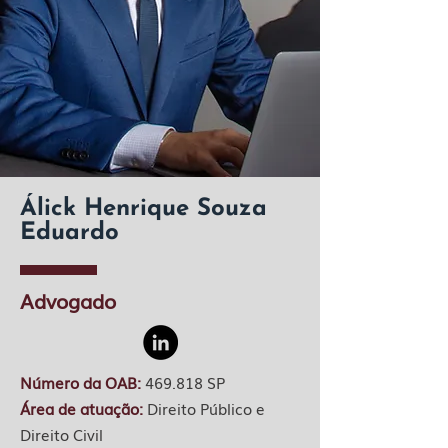
Álick Henrique Souza
Eduardo
Advogado
Número da OAB:
469.818 SP
Área de atuação:
Direito Público e
Direito Civil