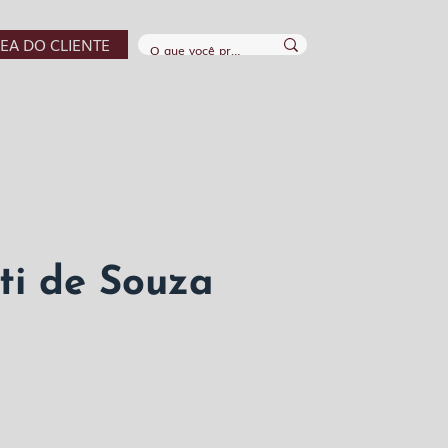
EA DO CLIENTE
ti de Souza