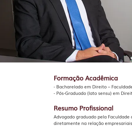
Formação Acadêmica
- Bacharelado em Direito – Faculdad
- Pós-Graduado (lato sensu) em Direi
Resumo Profissional
Advogado graduado pela Faculdade de
diretamente na relação empresariais,