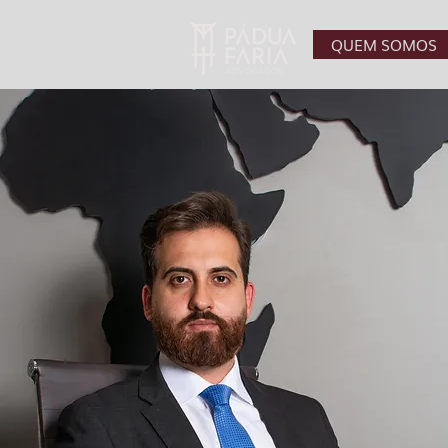
QUEM SOMOS