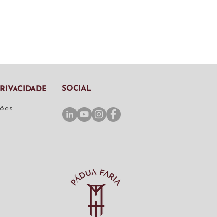
SOCIAL
PRIVACIDADE
ções