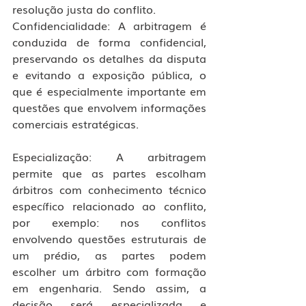
resolução justa do conflito. 
Confidencialidade: A arbitragem é 
conduzida de forma confidencial, 
preservando os detalhes da disputa 
e evitando a exposição pública, o 
que é especialmente importante em 
questões que envolvem informações 
comerciais estratégicas. 
Especialização: A arbitragem 
permite que as partes escolham 
árbitros com conhecimento técnico 
específico relacionado ao conflito, 
por exemplo: nos conflitos 
envolvendo questões estruturais de 
um prédio, as partes podem 
escolher um árbitro com formação 
em engenharia. Sendo assim, a 
decisão será especializada e 