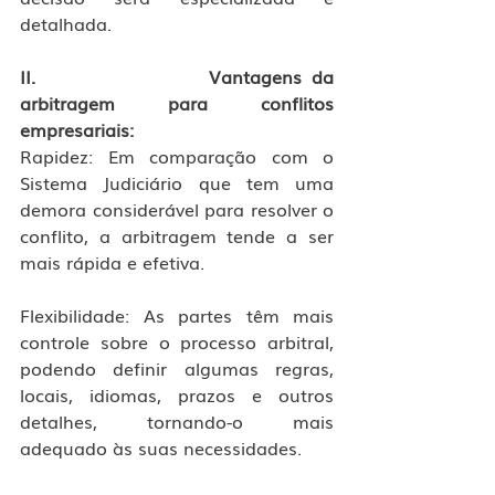
detalhada. 
II.                  Vantagens da 
arbitragem para conflitos 
empresariais:
Rapidez: Em comparação com o 
Sistema Judiciário que tem uma 
demora considerável para resolver o 
conflito, a arbitragem tende a ser 
mais rápida e efetiva.
Flexibilidade: As partes têm mais 
controle sobre o processo arbitral, 
podendo definir algumas regras, 
locais, idiomas, prazos e outros 
detalhes, tornando-o mais 
adequado às suas necessidades.  