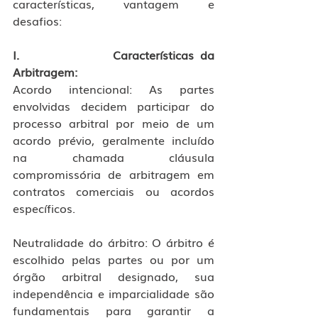
características, vantagem e 
desafios: 
I.               Características da 
Arbitragem:
Acordo intencional: As partes 
envolvidas decidem participar do 
processo arbitral por meio de um 
acordo prévio, geralmente incluído 
na chamada cláusula 
compromissória de arbitragem em 
contratos comerciais ou acordos 
específicos. 
Neutralidade do árbitro: O árbitro é 
escolhido pelas partes ou por um 
órgão arbitral designado, sua 
independência e imparcialidade são 
fundamentais para garantir a 