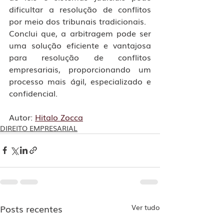
dificultar a resolução de conflitos 
por meio dos tribunais tradicionais.
Conclui que, a arbitragem pode ser 
uma solução eficiente e vantajosa 
para resolução de conflitos 
empresariais, proporcionando um 
processo mais ágil, especializado e 
confidencial.
Autor: 
Hitalo Zocca
DIREITO EMPRESARIAL
Posts recentes
Ver tudo