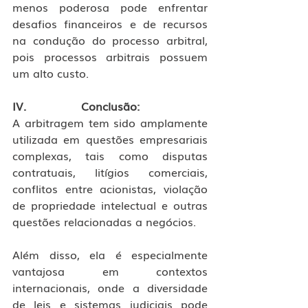
menos poderosa pode enfrentar 
desafios financeiros e de recursos 
na condução do processo arbitral, 
pois processos arbitrais possuem 
um alto custo.
IV.                Conclusão:
A arbitragem tem sido amplamente 
utilizada em questões empresariais 
complexas, tais como disputas 
contratuais, litígios comerciais, 
conflitos entre acionistas, violação 
de propriedade intelectual e outras 
questões relacionadas a negócios.
Além disso, ela é especialmente 
vantajosa em contextos 
internacionais, onde a diversidade 
de leis e sistemas judiciais pode 