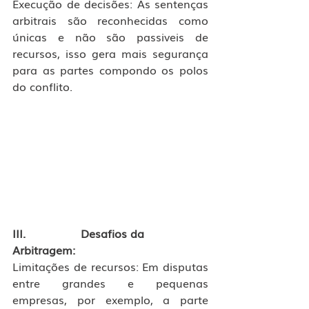
Execução de decisões: As sentenças 
arbitrais são reconhecidas como 
únicas e não são passiveis de 
recursos, isso gera mais segurança 
para as partes compondo os polos 
do conflito. 
III.                Desafios da 
Arbitragem:
Limitações de recursos: Em disputas 
entre grandes e pequenas 
empresas, por exemplo, a parte 