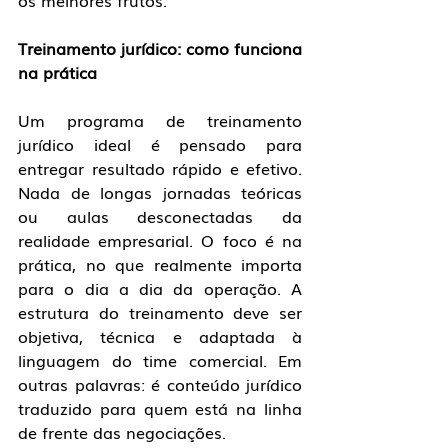
os melhores frutos.
Treinamento jurídico: como funciona 
na prática
Um programa de treinamento 
jurídico ideal é pensado para 
entregar resultado rápido e efetivo. 
Nada de longas jornadas teóricas 
ou aulas desconectadas da 
realidade empresarial. O foco é na 
prática, no que realmente importa 
para o dia a dia da operação. A 
estrutura do treinamento deve ser 
objetiva, técnica e adaptada à 
linguagem do time comercial. Em 
outras palavras: é conteúdo jurídico 
traduzido para quem está na linha 
de frente das negociações.