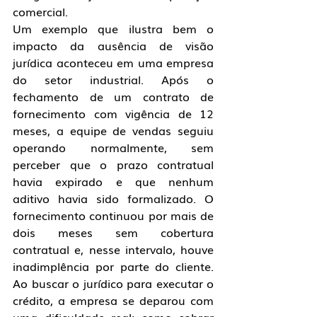
comercial.
Um exemplo que ilustra bem o 
impacto da ausência de visão 
jurídica aconteceu em uma empresa 
do setor industrial. Após o 
fechamento de um contrato de 
fornecimento com vigência de 12 
meses, a equipe de vendas seguiu 
operando normalmente, sem 
perceber que o prazo contratual 
havia expirado e que nenhum 
aditivo havia sido formalizado. O 
fornecimento continuou por mais de 
dois meses sem cobertura 
contratual e, nesse intervalo, houve 
inadimplência por parte do cliente. 
Ao buscar o jurídico para executar o 
crédito, a empresa se deparou com 