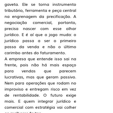
gaveta. Ele se torna instrumento 
tributário, ferramenta e peça central 
na engrenagem da precificação. A 
negociação comercial, portanto, 
precisa nascer com esse olhar 
jurídico. E é aí que o jogo muda: o 
jurídico passa a ser o primeiro 
passo da venda e não o último 
carimbo antes do faturamento.
A empresa que entende isso sai na 
frente, pois não há mais espaço 
para vendas que parecem 
lucrativas, mas que geram passivo. 
Nem para operações que rodam no 
improviso e entregam risco em vez 
de rentabilidade. O futuro exige 
mais. E quem integrar jurídico e 
comercial com estratégia vai colher 