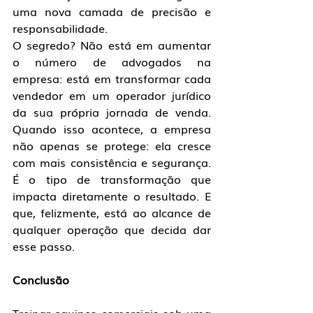
uma nova camada de precisão e 
responsabilidade.
O segredo? Não está em aumentar 
o número de advogados na 
empresa: está em transformar cada 
vendedor em um operador jurídico 
da sua própria jornada de venda. 
Quando isso acontece, a empresa 
não apenas se protege: ela cresce 
com mais consistência e segurança. 
É o tipo de transformação que 
impacta diretamente o resultado. E 
que, felizmente, está ao alcance de 
qualquer operação que decida dar 
esse passo.
Conclusão