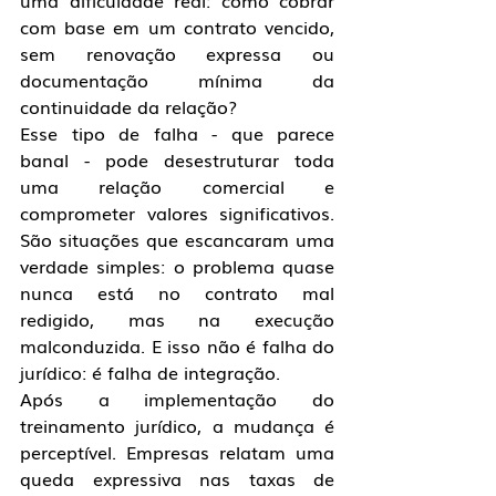
uma dificuldade real: como cobrar 
com base em um contrato vencido, 
sem renovação expressa ou 
documentação mínima da 
continuidade da relação?
Esse tipo de falha - que parece 
banal - pode desestruturar toda 
uma relação comercial e 
comprometer valores significativos. 
São situações que escancaram uma 
verdade simples: o problema quase 
nunca está no contrato mal 
redigido, mas na execução 
malconduzida. E isso não é falha do 
jurídico: é falha de integração.
Após a implementação do 
treinamento jurídico, a mudança é 
perceptível. Empresas relatam uma 
queda expressiva nas taxas de 