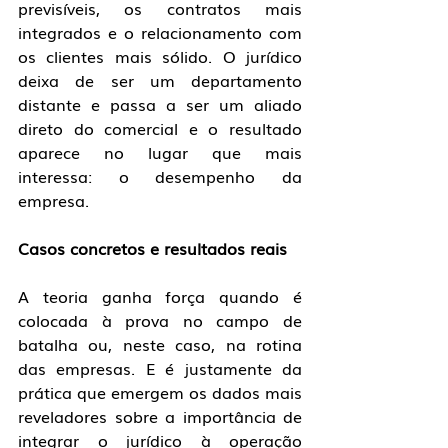
previsíveis, os contratos mais 
integrados e o relacionamento com 
os clientes mais sólido. O jurídico 
deixa de ser um departamento 
distante e passa a ser um aliado 
direto do comercial e o resultado 
aparece no lugar que mais 
interessa: o desempenho da 
empresa.
Casos concretos e resultados reais
A teoria ganha força quando é 
colocada à prova no campo de 
batalha ou, neste caso, na rotina 
das empresas. E é justamente da 
prática que emergem os dados mais 
reveladores sobre a importância de 
integrar o jurídico à operação 