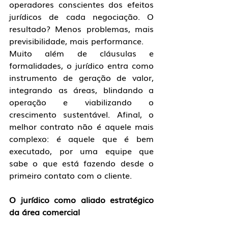
operadores conscientes dos efeitos 
jurídicos de cada negociação. O 
resultado? Menos problemas, mais 
previsibilidade, mais performance.
Muito além de cláusulas e 
formalidades, o jurídico entra como 
instrumento de geração de valor, 
integrando as áreas, blindando a 
operação e viabilizando o 
crescimento sustentável. Afinal, o 
melhor contrato não é aquele mais 
complexo: é aquele que é bem 
executado, por uma equipe que 
sabe o que está fazendo desde o 
primeiro contato com o cliente.
O jurídico como aliado estratégico 
da área comercial