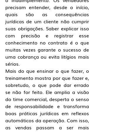
o inadimplemento. Os vendedores 
precisam entender, desde o início, 
quais são as consequências 
jurídicas de um cliente não cumprir 
suas obrigações. Saber explicar isso 
com precisão e registrar esse 
conhecimento no contrato é o que 
muitas vezes garante o sucesso de 
uma cobrança ou evita litígios mais 
sérios.
Mais do que ensinar o que fazer, o 
treinamento mostra por que fazer e, 
sobretudo, o que pode dar errado 
se não for feito. Ele amplia a visão 
do time comercial, desperta o senso 
de responsabilidade e transforma 
boas práticas jurídicas em reflexos 
automáticos da operação. Com isso, 
as vendas passam a ser mais 