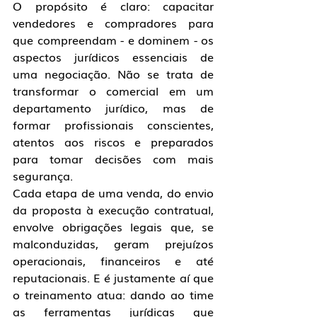
O propósito é claro: capacitar 
vendedores e compradores para 
que compreendam - e dominem - os 
aspectos jurídicos essenciais de 
uma negociação. Não se trata de 
transformar o comercial em um 
departamento jurídico, mas de 
formar profissionais conscientes, 
atentos aos riscos e preparados 
para tomar decisões com mais 
segurança. 
Cada etapa de uma venda, do envio 
da proposta à execução contratual, 
envolve obrigações legais que, se 
malconduzidas, geram prejuízos 
operacionais, financeiros e até 
reputacionais. E é justamente aí que 
o treinamento atua: dando ao time 
as ferramentas jurídicas que 