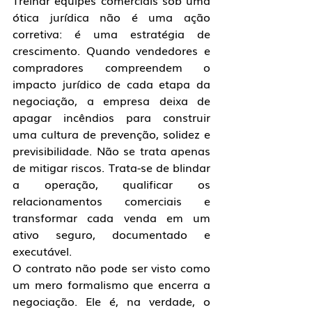
Treinar equipes comerciais sob uma 
ótica jurídica não é uma ação 
corretiva: é uma estratégia de 
crescimento. Quando vendedores e 
compradores compreendem o 
impacto jurídico de cada etapa da 
negociação, a empresa deixa de 
apagar incêndios para construir 
uma cultura de prevenção, solidez e 
previsibilidade. Não se trata apenas 
de mitigar riscos. Trata-se de blindar 
a operação, qualificar os 
relacionamentos comerciais e 
transformar cada venda em um 
ativo seguro, documentado e 
executável.
O contrato não pode ser visto como 
um mero formalismo que encerra a 
negociação. Ele é, na verdade, o 