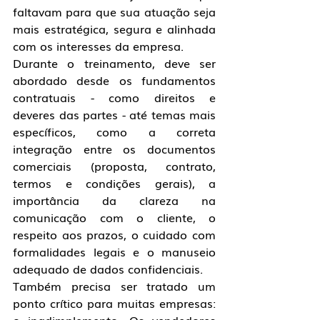
faltavam para que sua atuação seja 
mais estratégica, segura e alinhada 
com os interesses da empresa.
Durante o treinamento, deve ser 
abordado desde os fundamentos 
contratuais - como direitos e 
deveres das partes - até temas mais 
específicos, como a correta 
integração entre os documentos 
comerciais (proposta, contrato, 
termos e condições gerais), a 
importância da clareza na 
comunicação com o cliente, o 
respeito aos prazos, o cuidado com 
formalidades legais e o manuseio 
adequado de dados confidenciais. 
Também precisa ser tratado um 
ponto crítico para muitas empresas: 