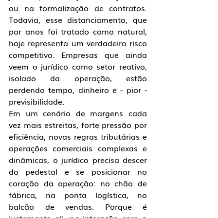
ou na formalização de contratos. 
Todavia, esse distanciamento, que 
por anos foi tratado como natural, 
hoje representa um verdadeiro risco 
competitivo. Empresas que ainda 
veem o jurídico como setor reativo, 
isolado da operação, estão 
perdendo tempo, dinheiro e - pior - 
previsibilidade.
Em um cenário de margens cada 
vez mais estreitas, forte pressão por 
eficiência, novas regras tributárias e 
operações comerciais complexas e 
dinâmicas, o jurídico precisa descer 
do pedestal e se posicionar no 
coração da operação: no chão de 
fábrica, na ponta logística, no 
balcão de vendas. Porque é 