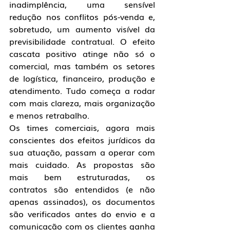
inadimplência, uma sensível 
redução nos conflitos pós-venda e, 
sobretudo, um aumento visível da 
previsibilidade contratual. O efeito 
cascata positivo atinge não só o 
comercial, mas também os setores 
de logística, financeiro, produção e 
atendimento. Tudo começa a rodar 
com mais clareza, mais organização 
e menos retrabalho.
Os times comerciais, agora mais 
conscientes dos efeitos jurídicos da 
sua atuação, passam a operar com 
mais cuidado. As propostas são 
mais bem estruturadas, os 
contratos são entendidos (e não 
apenas assinados), os documentos 
são verificados antes do envio e a 
comunicação com os clientes ganha 