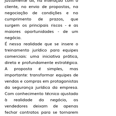
justamente ali, na interação com o 
cliente, no envio de propostas, na 
negociação de condições e no 
cumprimento de prazos, que 
surgem os principais riscos - e as 
maiores oportunidades - de um 
negócio.
É nessa realidade que se insere o 
treinamento jurídico para equipes 
comerciais: uma iniciativa prática, 
direta e profundamente estratégica. 
A proposta é simples, mas 
importante: transformar equipes de 
vendas e compras em protagonistas 
da segurança jurídica da empresa. 
Com conhecimento técnico ajustado 
à realidade do negócio, os 
vendedores deixam de apenas 
fechar contratos para se tornarem 