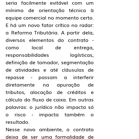
seria facilmente evitável com um 
mínimo de orientação técnica à 
equipe comercial no momento certo.
E há um novo fator crítico no radar: 
a Reforma Tributária. A partir dela, 
diversos elementos do contrato - 
como local de entrega, 
responsabilidades logísticas, 
definição de tomador, segmentação 
de atividades e até cláusulas de 
repasse - passam a interferir 
diretamente na apuração de 
tributos, alocação de créditos e 
cálculo do fluxo de caixa. Em outras 
palavras: o jurídico não impacta só 
o risco - impacta também o 
resultado.
Nesse novo ambiente, o contrato 
deixa de ser uma formalidade de 