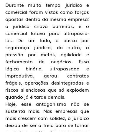
Durante muito tempo, jurídico e 
comercial foram vistos como forças 
opostas dentro da mesma empresa: 
o jurídico criava barreiras, e o 
comercial lutava para ultrapassá-
las. De um lado, a busca por 
segurança jurídica; do outro, a 
pressão por metas, agilidade e 
fechamento de negócios. Essa 
lógica binária, ultrapassada e 
improdutiva, gerou contratos 
frágeis, operações desintegradas e 
riscos silenciosos que só explodem 
quando já é tarde demais.
Hoje, esse antagonismo não se 
sustenta mais. Nas empresas que 
mais crescem com solidez, o jurídico 
deixou de ser o freio para se tornar 