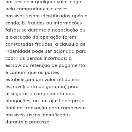
por ressarcir qualquer valor pago 
pelo comprador caso esses 
passivos sejam identificados após a 
venda; b. fraudes ou informações 
falsas: se durante a negociação ou 
a execução da operação forem 
constatadas fraudes, a cláusula de 
indenidade pode ser acionada para 
cobrir as perdas incorridas; c. 
escrow ou retenção de pagamento: 
é comum que as partes 
estabeleçam um valor retido em 
escrow (conta de garantia) para 
assegurar o cumprimento das 
obrigações, ou um ajuste no preço 
final da transação para compensar 
possíveis riscos identificados 
durante o processo.