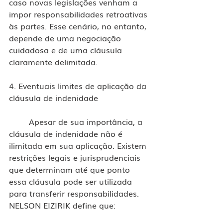
caso novas legislações venham a 
impor responsabilidades retroativas 
às partes. Esse cenário, no entanto, 
depende de uma negociação 
cuidadosa e de uma cláusula 
claramente delimitada.
4. Eventuais limites de aplicação da 
cláusula de indenidade
	Apesar de sua importância, a 
cláusula de indenidade não é 
ilimitada em sua aplicação. Existem 
restrições legais e jurisprudenciais 
que determinam até que ponto 
essa cláusula pode ser utilizada 
para transferir responsabilidades. 
NELSON EIZIRIK define que: