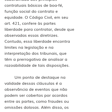
contratuais básicos de boa-fé, 
função social do contrato e 
equidade. O Código Civil, em seu 
art. 421, confere às partes 
liberdade para contratar, desde que 
observadas essas diretrizes. 
Contudo, essa liberdade encontra 
limites na legislação e na 
interpretação dos tribunais, que 
têm a prerrogativa de analisar a 
razoabilidade de tais disposições.
	Um ponto de destaque na 
validade dessas cláusulas é a 
observância de eventos que não 
podem ser cobertos por acordos 
entre as partes, como fraudes ou 
omissões dolosas. Além disso, os 