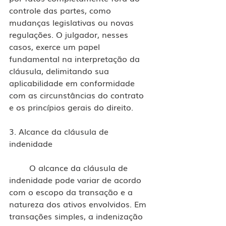
controle das partes, como 
mudanças legislativas ou novas 
regulações. O julgador, nesses 
casos, exerce um papel 
fundamental na interpretação da 
cláusula, delimitando sua 
aplicabilidade em conformidade 
com as circunstâncias do contrato 
e os princípios gerais do direito.
3. Alcance da cláusula de 
indenidade
	O alcance da cláusula de 
indenidade pode variar de acordo 
com o escopo da transação e a 
natureza dos ativos envolvidos. Em 
transações simples, a indenização 