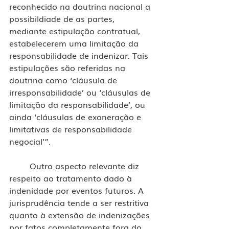
reconhecido na doutrina nacional a 
possibildiade de as partes, 
mediante estipulação contratual, 
estabelecerem uma limitação da 
responsabilidade de indenizar. Tais 
estipulações são referidas na 
doutrina como ‘cláusula de 
irresponsabilidade’ ou ‘cláusulas de 
limitação da responsabilidade’, ou 
ainda ‘cláusulas de exoneração e 
limitativas de responsabilidade 
negocial’”.
	Outro aspecto relevante diz 
respeito ao tratamento dado à 
indenidade por eventos futuros. A 
jurisprudência tende a ser restritiva 
quanto à extensão de indenizações 
por fatos completamente fora do 