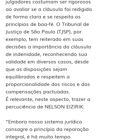
julgadores costumam ser rigorosos 
ao avaliar se a cláusula foi redigida 
de forma clara e se respeita os 
princípios de boa-fé. O Tribunal de 
Justiça de São Paulo (TJSP), por 
exemplo, tem reiterado em suas 
decisões a importância da cláusula 
de indenidade, reconhecendo sua 
validade em diversos casos, desde 
que as disposições sejam 
equilibradas e respeitem a 
proporcionalidade dos riscos e das 
compensações pactuadas.
É relevante, neste aspecto, trazer a 
percuciência de NELSON EIZIRIK:
“Embora nosso sistema jurídico 
consagre o princípio da reparação 
integral, é há muito tempo 