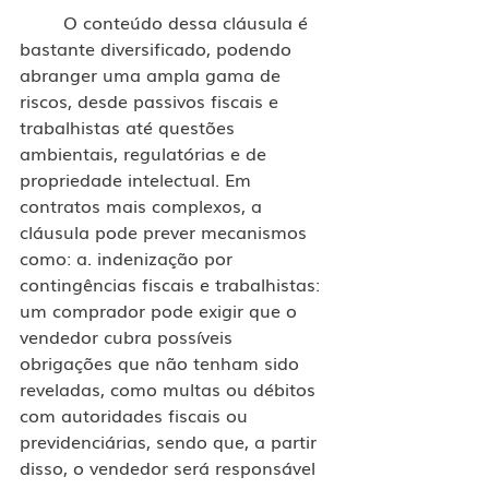
	O conteúdo dessa cláusula é 
bastante diversificado, podendo 
abranger uma ampla gama de 
riscos, desde passivos fiscais e 
trabalhistas até questões 
ambientais, regulatórias e de 
propriedade intelectual. Em 
contratos mais complexos, a 
cláusula pode prever mecanismos 
como: a. indenização por 
contingências fiscais e trabalhistas: 
um comprador pode exigir que o 
vendedor cubra possíveis 
obrigações que não tenham sido 
reveladas, como multas ou débitos 
com autoridades fiscais ou 
previdenciárias, sendo que, a partir 
disso, o vendedor será responsável 