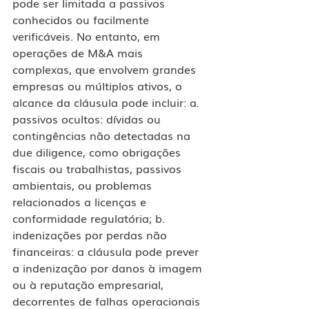
pode ser limitada a passivos 
conhecidos ou facilmente 
verificáveis. No entanto, em 
operações de M&A mais 
complexas, que envolvem grandes 
empresas ou múltiplos ativos, o 
alcance da cláusula pode incluir: a. 
passivos ocultos: dívidas ou 
contingências não detectadas na 
due diligence, como obrigações 
fiscais ou trabalhistas, passivos 
ambientais, ou problemas 
relacionados a licenças e 
conformidade regulatória​; b. 
indenizações por perdas não 
financeiras: a cláusula pode prever 
a indenização por danos à imagem 
ou à reputação empresarial, 
decorrentes de falhas operacionais 