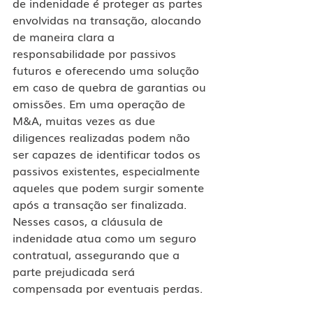
de indenidade é proteger as partes 
envolvidas na transação, alocando 
de maneira clara a 
responsabilidade por passivos 
futuros e oferecendo uma solução 
em caso de quebra de garantias ou 
omissões. Em uma operação de 
M&A, muitas vezes as due 
diligences realizadas podem não 
ser capazes de identificar todos os 
passivos existentes, especialmente 
aqueles que podem surgir somente 
após a transação ser finalizada. 
Nesses casos, a cláusula de 
indenidade atua como um seguro 
contratual, assegurando que a 
parte prejudicada será 
compensada por eventuais perdas.