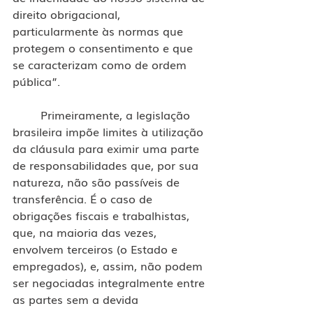
direito obrigacional, 
particularmente às normas que 
protegem o consentimento e que 
se caracterizam como de ordem 
pública”.
	Primeiramente, a legislação 
brasileira impõe limites à utilização 
da cláusula para eximir uma parte 
de responsabilidades que, por sua 
natureza, não são passíveis de 
transferência. É o caso de 
obrigações fiscais e trabalhistas, 
que, na maioria das vezes, 
envolvem terceiros (o Estado e 
empregados), e, assim, não podem 
ser negociadas integralmente entre 
as partes sem a devida 