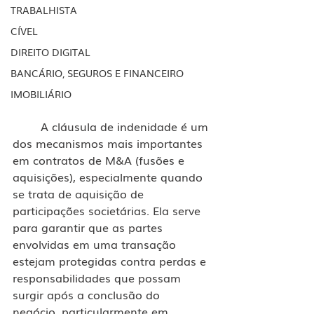
TRABALHISTA
CÍVEL
DIREITO DIGITAL
BANCÁRIO, SEGUROS E FINANCEIRO
IMOBILIÁRIO
	A cláusula de indenidade é um 
dos mecanismos mais importantes 
em contratos de M&A (fusões e 
aquisições), especialmente quando 
se trata de aquisição de 
participações societárias. Ela serve 
para garantir que as partes 
envolvidas em uma transação 
estejam protegidas contra perdas e 
responsabilidades que possam 
surgir após a conclusão do 
negócio, particularmente em 