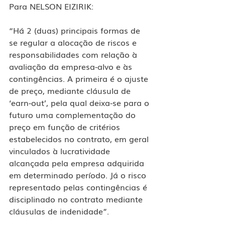
Para NELSON EIZIRIK:
“Há 2 (duas) principais formas de 
se regular a alocação de riscos e 
responsabilidades com relação à 
avaliação da empresa-alvo e às 
contingências. A primeira é o ajuste 
de preço, mediante cláusula de 
‘earn-out’, pela qual deixa-se para o 
futuro uma complementação do 
preço em função de critérios 
estabelecidos no contrato, em geral 
vinculados à lucratividade 
alcançada pela empresa adquirida 
em determinado período. Já o risco 
representado pelas contingências é 
disciplinado no contrato mediante 
cláusulas de indenidade”. 