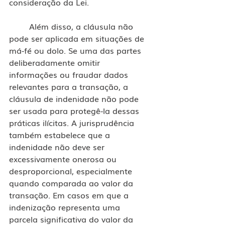
consideração da Lei.
	Além disso, a cláusula não 
pode ser aplicada em situações de 
má-fé ou dolo. Se uma das partes 
deliberadamente omitir 
informações ou fraudar dados 
relevantes para a transação, a 
cláusula de indenidade não pode 
ser usada para protegê-la dessas 
práticas ilícitas. A jurisprudência 
também estabelece que a 
indenidade não deve ser 
excessivamente onerosa ou 
desproporcional, especialmente 
quando comparada ao valor da 
transação. Em casos em que a 
indenização representa uma 
parcela significativa do valor da 