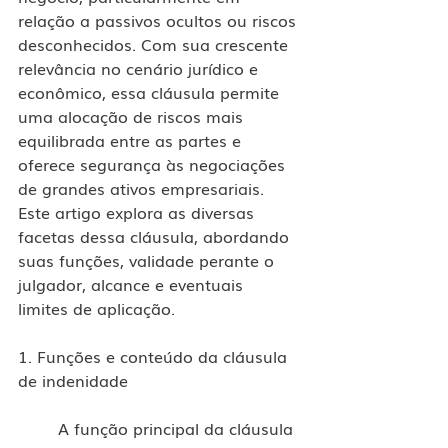
relação a passivos ocultos ou riscos 
desconhecidos. Com sua crescente 
relevância no cenário jurídico e 
econômico, essa cláusula permite 
uma alocação de riscos mais 
equilibrada entre as partes e 
oferece segurança às negociações 
de grandes ativos empresariais. 
Este artigo explora as diversas 
facetas dessa cláusula, abordando 
suas funções, validade perante o 
julgador, alcance e eventuais 
limites de aplicação.
1. Funções e conteúdo da cláusula 
de indenidade
	A função principal da cláusula 