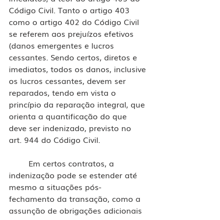
Código Civil. Tanto o artigo 403 
como o artigo 402 do Código Civil 
se referem aos prejuízos efetivos 
(danos emergentes e lucros 
cessantes. Sendo certos, diretos e 
imediatos, todos os danos, inclusive 
os lucros cessantes, devem ser 
reparados, tendo em vista o 
princípio da reparação integral, que 
orienta a quantificação do que 
deve ser indenizado, previsto no 
art. 944 do Código Civil.
	Em certos contratos, a 
indenização pode se estender até 
mesmo a situações pós-
fechamento da transação, como a 
assunção de obrigações adicionais 