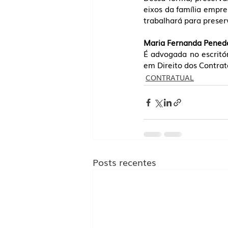
eixos da família empre
trabalhará para preser
Maria Fernanda Pened
É advogada no escritó
em Direito dos Contrat
CONTRATUAL
Posts recentes