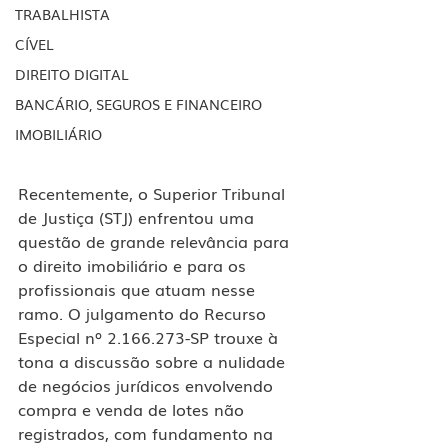
TRABALHISTA
CÍVEL
DIREITO DIGITAL
BANCÁRIO, SEGUROS E FINANCEIRO
IMOBILIÁRIO
Recentemente, o Superior Tribunal 
de Justiça (STJ) enfrentou uma 
questão de grande relevância para 
o direito imobiliário e para os 
profissionais que atuam nesse 
ramo. O julgamento do Recurso 
Especial nº 2.166.273-SP trouxe à 
tona a discussão sobre a nulidade 
de negócios jurídicos envolvendo 
compra e venda de lotes não 
registrados, com fundamento na 