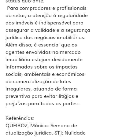
status quo ante.
 Para compradores e profissionais 
do setor, a atenção à regularidade 
dos imóveis é indispensável para 
assegurar a validade e a segurança 
jurídica dos negócios imobiliários. 
Além disso, é essencial que os 
agentes envolvidos no mercado 
imobiliário estejam devidamente 
informados sobre os impactos 
sociais, ambientais e econômicos 
da comercialização de lotes 
irregulares, atuando de forma 
preventiva para evitar litígios e 
prejuízos para todas as partes.
Referências:
QUEIROZ, Mônica. Semana de 
atualização jurídica. STJ: Nulidade 