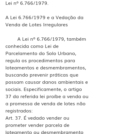
Lei nº 6.766/1979.
A Lei 6.766/1979 e a Vedação da 
Venda de Lotes Irregulares
	A Lei nº 6.766/1979, também 
conhecida como Lei de 
Parcelamento do Solo Urbano, 
regula os procedimentos para 
loteamentos e desmembramentos, 
buscando prevenir práticas que 
possam causar danos ambientais e 
sociais. Especificamente, o artigo 
37 da referida lei proíbe a venda ou 
a promessa de venda de lotes não 
registrados:
Art. 37. É vedado vender ou 
prometer vender parcela de 
loteamento ou desmembramento 