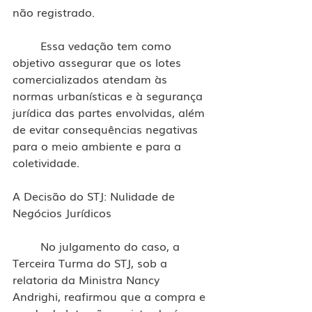
não registrado.
	Essa vedação tem como 
objetivo assegurar que os lotes 
comercializados atendam às 
normas urbanísticas e à segurança 
jurídica das partes envolvidas, além 
de evitar consequências negativas 
para o meio ambiente e para a 
coletividade.
A Decisão do STJ: Nulidade de 
Negócios Jurídicos
	No julgamento do caso, a 
Terceira Turma do STJ, sob a 
relatoria da Ministra Nancy 
Andrighi, reafirmou que a compra e 