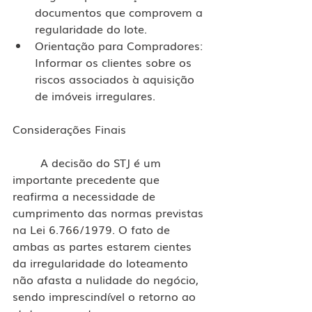
documentos que comprovem a 
regularidade do lote.
Orientação para Compradores: 
Informar os clientes sobre os 
riscos associados à aquisição 
de imóveis irregulares.
Considerações Finais 
	A decisão do STJ é um 
importante precedente que 
reafirma a necessidade de 
cumprimento das normas previstas 
na Lei 6.766/1979. O fato de 
ambas as partes estarem cientes 
da irregularidade do loteamento 
não afasta a nulidade do negócio, 
sendo imprescindível o retorno ao 