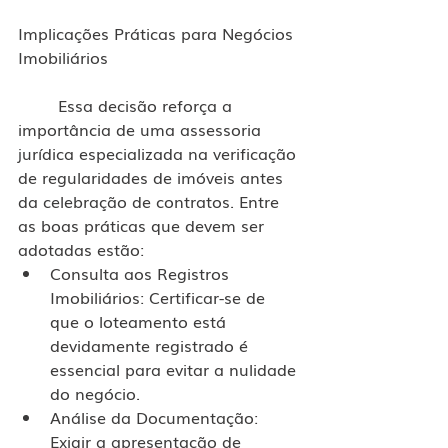
Implicações Práticas para Negócios 
Imobiliários
	Essa decisão reforça a 
importância de uma assessoria 
jurídica especializada na verificação 
de regularidades de imóveis antes 
da celebração de contratos. Entre 
as boas práticas que devem ser 
adotadas estão:
Consulta aos Registros 
Imobiliários: Certificar-se de 
que o loteamento está 
devidamente registrado é 
essencial para evitar a nulidade 
do negócio.
Análise da Documentação: 
Exigir a apresentação de 