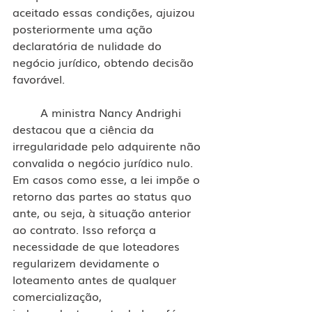
aceitado essas condições, ajuizou 
posteriormente uma ação 
declaratória de nulidade do 
negócio jurídico, obtendo decisão 
favorável.
	A ministra Nancy Andrighi 
destacou que a ciência da 
irregularidade pelo adquirente não 
convalida o negócio jurídico nulo. 
Em casos como esse, a lei impõe o 
retorno das partes ao status quo 
ante, ou seja, à situação anterior 
ao contrato. Isso reforça a 
necessidade de que loteadores 
regularizem devidamente o 
loteamento antes de qualquer 
comercialização, 