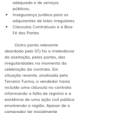
adequada e de serviços 
públicos;
Insegurança jurídica para os 
adquirentes de lotes irregulares.
Cláusulas Contratuais e a Boa-
Fé das Partes
	Outro ponto relevante 
abordado pelo STJ foi a irrelevância 
da aceitação, pelas partes, das 
irregularidades no momento da 
celebração do contrato. Em 
situação recente, analisada pela 
Terceira Turma, o vendedor havia 
incluído uma cláusula no contrato 
informando a falta de registro e a 
existência de uma ação civil pública 
envolvendo a região. Apesar de o 
comprador ter inicialmente 