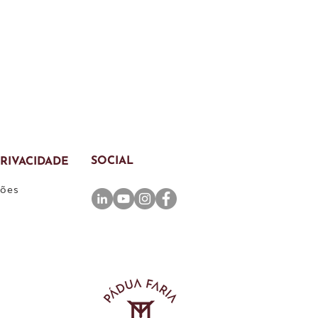
SOCIAL
PRIVACIDADE
ções