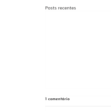
Posts recentes
1 comentário